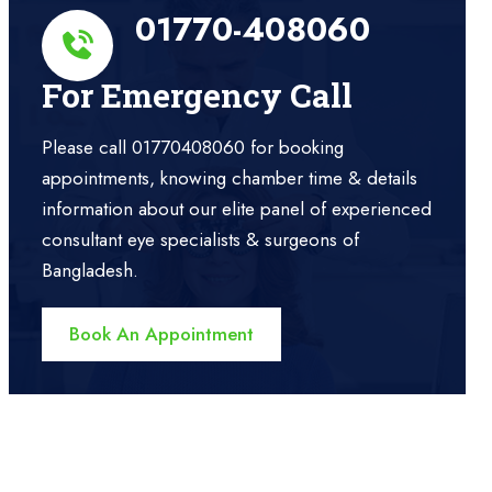
01770-408060
For Emergency Call
Please call 01770408060 for booking
appointments, knowing chamber time & details
information about our elite panel of experienced
consultant eye specialists & surgeons of
Bangladesh.
Book An Appointment