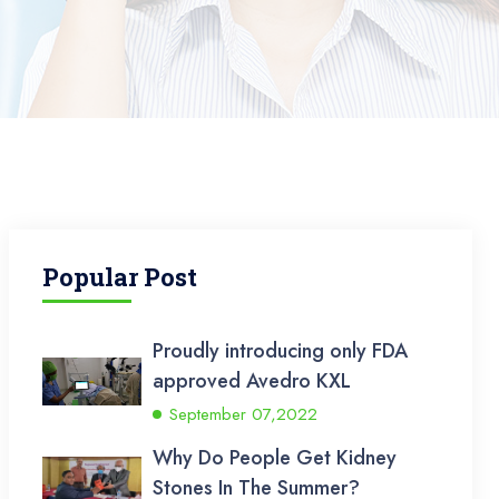
Popular Post
Proudly introducing only FDA
approved Avedro KXL
September 07,2022
Why Do People Get Kidney
Stones In The Summer?