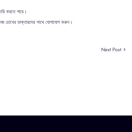
 তৈরি করতে পারে।
্ঞ চোখের ডাক্তারদের সাথে যোগাযোগ করুন।
Next Post