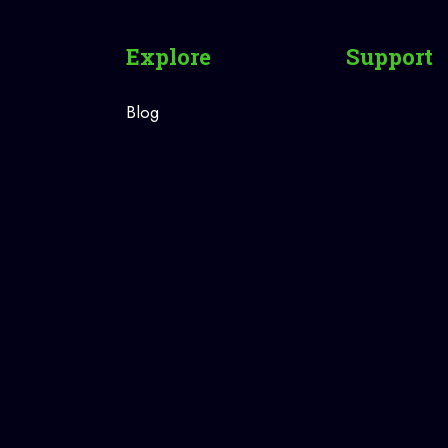
Explore
Support
Blog