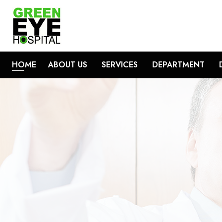
HOME
ABOUT US
SERVICES
DEPARTMENT