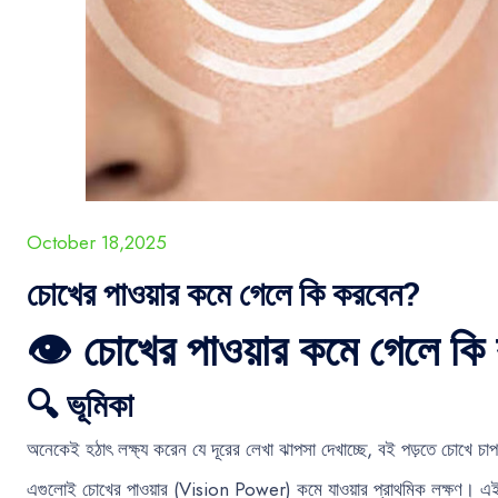
October 18,2025
চোখের পাওয়ার কমে গেলে কি করবেন?
👁️ চোখের পাওয়ার কমে গেলে কি 
🔍 ভূমিকা
অনেকেই হঠাৎ লক্ষ্য করেন যে দূরের লেখা ঝাপসা দেখাচ্ছে, বই পড়তে চোখে চা
এগুলোই চোখের পাওয়ার (Vision Power) কমে যাওয়ার প্রাথমিক লক্ষণ। এই অব