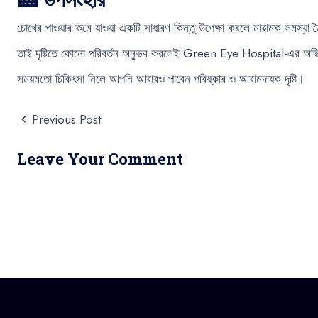
চোখের পাওয়ার কমে যাওয়া একটি সাধারণ কিন্তু উপেক্ষা করলে মারাত্মক সমস্যা
তাই দৃষ্টিতে কোনো পরিবর্তন অনুভব করলেই Green Eye Hospital-এর অভিজ
সময়মতো চিকিৎসা নিলে আপনি আবারও পাবেন পরিষ্কার ও আরামদায়ক দৃষ্টি।
Previous Post
Leave Your Comment