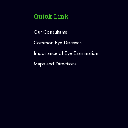
Quick Link
Our Consultants
Common Eye Diseases
Importance of Eye Examination
Maps and Directions