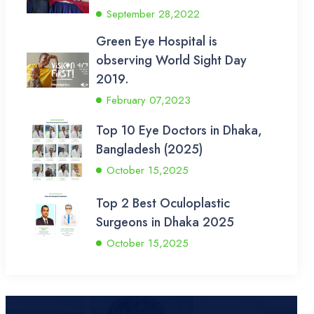
September 28,2022
Green Eye Hospital is
observing World Sight Day
2019.
February 07,2023
Top 10 Eye Doctors in Dhaka,
Bangladesh (2025)
October 15,2025
Top 2 Best Oculoplastic
Surgeons in Dhaka 2025
October 15,2025